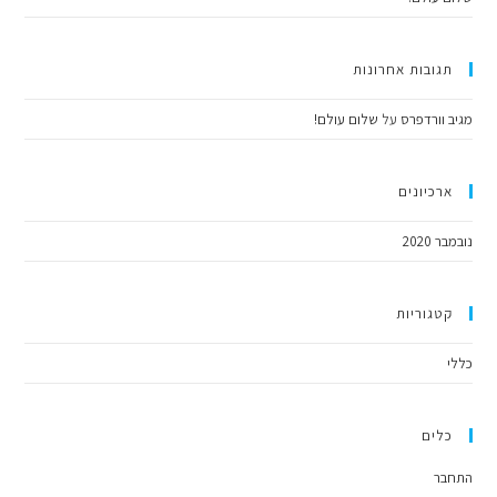
תגובות אחרונות
מגיב וורדפרס
על
שלום עולם!
ארכיונים
נובמבר 2020
קטגוריות
כללי
כלים
התחבר