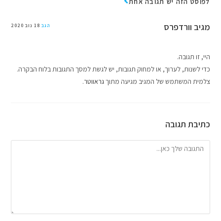
לפוסט הזה יש תגובה אחת
מגיב וורדפרס
הגב
18 נוב 2020
היי, זו תגובה.
כדי לשנות, לערוך, או למחוק תגובות, יש לגשת למסך התגובות בלוח הבקרה.
צלמית המשתמש של המגיב מגיעה מתוך
גראווטר
.
כתיבת תגובה