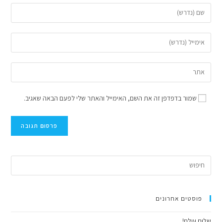
שמור בדפדפן זה את השם, האימייל והאתר שלי לפעם הבאה שאגיב.
פוסטים אחרונים
שלום עולם!