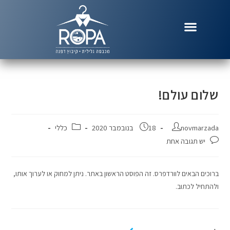
שלום עולם!
novmarzada
18 בנובמבר 2020
כללי
יש תגובה אחת
ברוכים הבאים לוורדפרס. זה הפוסט הראשון באתר. ניתן למחוק או לערוך אותו,
ולהתחיל לכתוב.