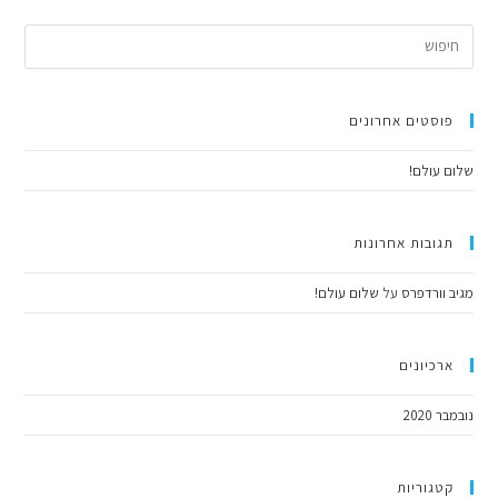
פוסטים אחרונים
שלום עולם!
תגובות אחרונות
מגיב וורדפרס
על
שלום עולם!
ארכיונים
נובמבר 2020
קטגוריות