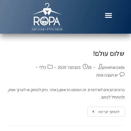
שלום עולם!
novmarzada
18 בנובמבר 2020
כללי
יש תגובה אחת
ברוכים הבאים לוורדפרס. זה הפוסט הראשון באתר. ניתן למחוק או לערוך אותו,
ולהתחיל לכתוב.
להמשך קריאה