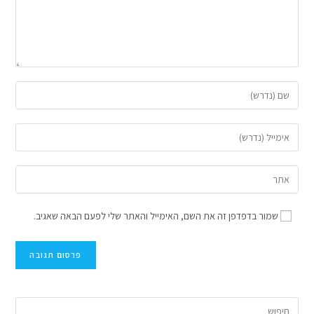
שמור בדפדפן זה את השם, האימייל והאתר שלי לפעם הבאה שאגיב.