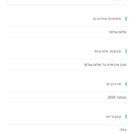
פוסטים אחרונים
שלום עולם!
תגובות אחרונות
מגיב וורדפרס
על
שלום עולם!
ארכיונים
נובמבר 2020
קטגוריות
כללי