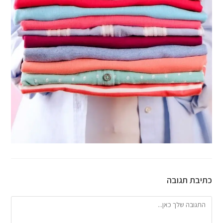
כתיבת תגובה