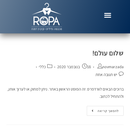
שלום עולם!
novmarzada
18 בנובמבר 2020
כללי
יש תגובה אחת
ברוכים הבאים לוורדפרס. זה הפוסט הראשון באתר. ניתן למחוק או לערוך אותו,
ולהתחיל לכתוב.
להמשך קריאה