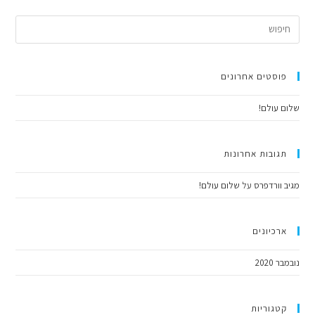
פוסטים אחרונים
שלום עולם!
תגובות אחרונות
מגיב וורדפרס
על
שלום עולם!
ארכיונים
נובמבר 2020
קטגוריות