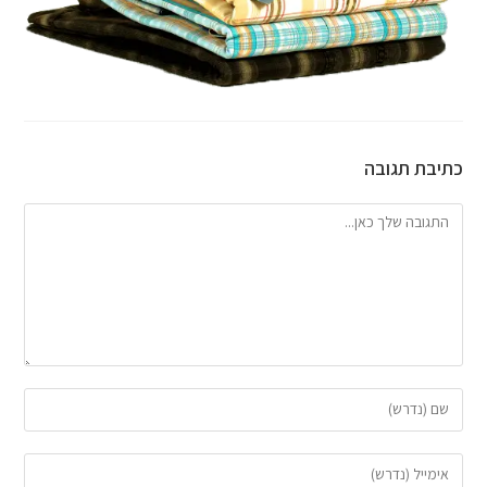
כתיבת תגובה